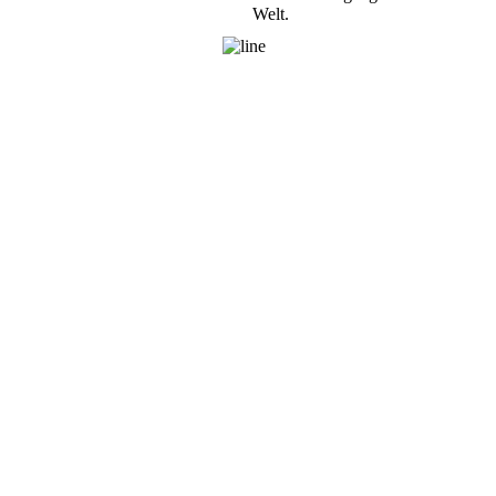
Welt.